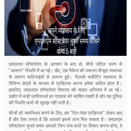
एमएलएम सॉफ्टवेयर के आगमन के बाद से, चीजें जटिल चरण से
"आसान" स्थिति में आ गईं। खैर, एक पैकेज की जरूरत मौजूदा व्यवस्था
से उत्पन्न कठिनाइयों से उत्पन्न हुई। नेटवर्क मार्केटिंग व्यवसाय के
विभिन्न क्षेत्रों के माध्यम से प्रक्रिया करना हमेशा कठिन होता है।
इसलिए, एमएलएम सॉफ्टवेयर सिस्टम की चाहत अस्तित्व में आ गई।
उद्योग में कड़ी प्रतिस्पर्धा हर ग्राहक को भ्रमित रखती है और यह दुविधा
की स्थिति कभी भी सुलझ नहीं पाती है।
चीजों को व्यवस्थित करने के लिए, हम "पेंटा-चेक प्रक्रिया" लेकर आए
हैं और ऐसा लगता है कि आपको इससे लाभ मिल सकता है। एमएलएम
सॉफ्टवेयर चुनते समय आपको जिन पांच बातों पर विचार करना होगा, वे