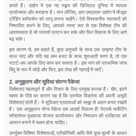
करते हैं। उद्योग में एक नए स्कूप की डिजिटल दुनिया में व्यापक
प्रयोज्यता और सराहना है। मान लीजिए, आप एमएलएम उद्योग में मौजूदा
ट्रेंडिंग ब्लॉकचेन को लागू करना चाहेंगे। ऐसे विश्वसनीय नवाचारों को
निष्पादित करने के लिए, आपको स्पष्ट रूप से एक विशेषज्ञ टीम की
आवश्यकता है जो परामर्श प्रदान कर सके और फिर विकास के लिए आगे
बढ़ सके।
इस कारण से, हम कहते हैं, कुछ अनुभवों के साथ एक उत्कृष्ट टीम के
साथ जाएं और यदि यह कम बजट के साथ शुरुआती चरण है, तो एक
स्टार्ट-अप आपके लिए काम कर सकता है। इस भाग को प्राथमिक जांच
बिंदु के रूप में जोड़ें और फिर, इस लेख की गहराई में जाएँ।
2. अनुकूलन और सुविधा संपन्न पैकेज!
विशेषताएं महत्वपूर्ण हैं और विचार के लिए प्रमुख कारक हैं। खैर, इतने
महत्व के पीछे का कारण यह है कि प्रत्येक विक्रेता की अपनी अनूठी
विशेषताएं होती हैं। ये सुविधाएं प्रदाताओं को समूह से अलग बनाए रखती
हैं। एक अनुकूलन योग्य पैकेज एक आदर्श विकल्प है! नेटवर्क मार्केटिंग
सॉफ्टवेयर मुआवजा योजना कार्यान्वयन और निष्पादन की प्रक्रिया को
आसान बनाने में सक्षम होना चाहिए।
उपर्युक्त विशिष्ट विशेषताओं, प्रौद्योगिकी आदि जैसे कुछ मूल्यों के आधार