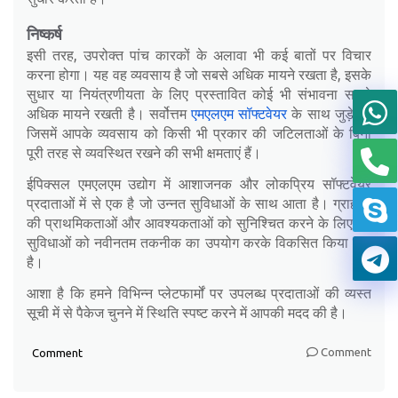
निष्कर्ष
इसी तरह, उपरोक्त पांच कारकों के अलावा भी कई बातों पर विचार
करना होगा। यह वह व्यवसाय है जो सबसे अधिक मायने रखता है, इसके
सुधार या नियंत्रणीयता के लिए प्रस्तावित कोई भी संभावना सबसे
अधिक मायने रखती है। सर्वोत्तम
एमएलएम सॉफ्टवेयर
के साथ जुड़े रहें
जिसमें आपके व्यवसाय को किसी भी प्रकार की जटिलताओं के बिना
पूरी तरह से व्यवस्थित रखने की सभी क्षमताएं हैं।
ईपिक्सल एमएलएम उद्योग में आशाजनक और लोकप्रिय सॉफ्टवेयर
प्रदाताओं में से एक है जो उन्नत सुविधाओं के साथ आता है। ग्राहकों
की प्राथमिकताओं और आवश्यकताओं को सुनिश्चित करने के लिए इन
सुविधाओं को नवीनतम तकनीक का उपयोग करके विकसित किया गया
है।
आशा है कि हमने विभिन्न प्लेटफार्मों पर उपलब्ध प्रदाताओं की व्यस्त
सूची में से पैकेज चुनने में स्थिति स्पष्ट करने में आपकी मदद की है।
Comment
Comment