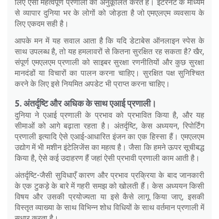
लिए ऐसी महत्वपूर्ण प्रणाली को अनुकूलित करते हैं। इंटरनेट के माध्यम
से व्यापार दुनिया भर के लोगों को जोड़ता है जो एमएलएम व्यवसाय के
लिए एकदम सही है।
आपके मन में यह सवाल आता है कि यदि डेटाबेस ऑनलाइन स्पेस के
साथ उपलब्ध है, तो यह हमलावरों से कितना सुरक्षित रह सकता है? खैर,
संपूर्ण एमएलएम प्रणाली को साइबर सुरक्षा रणनीतियों और कुछ सुरक्षा
मानदंडों या विचारों का पालन करना चाहिए। सुरक्षित पक्ष सुनिश्चित
करने के लिए इसे नियमित अपडेट भी प्राप्त करना चाहिए।
5. अंतर्दृष्टि और अधिक के साथ एआई प्रणाली।
दुनिया ने एआई प्रणाली के प्रभाव को प्रभावित किया है, और यह
सीमाओं को आगे बढ़ाता रहता है। अंतर्दृष्टि, केस अध्ययन, रिपोर्टिंग
प्रणाली इत्यादि ऐसे एआई-आधारित इंजन का एक हिस्सा हैं। एमएलएम
उद्योग में भी मशीन इंटेलिजेंस का महत्व है। जैसा कि हमने ऊपर सूचीबद्ध
किया है, ऐसे कई उदाहरण हैं जहां ऐसी प्रभावी प्रणाली काम आती है।
अंतर्दृष्टि-जैसी सुविधाएँ कारण और प्रभाव प्रक्रिया के बाद जानकारी
के एक टुकड़े के बारे में गहरी समझ को खोलती हैं। केस अध्ययन किसी
विषय और उसकी प्रयोज्यता या इसे कैसे लागू किया जाए, इसकी
विस्तृत व्याख्या के साथ विभिन्न शोध विधियों के साथ वर्तमान प्रणाली में
सुधार करता है।