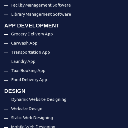
Facility Management Software
Library Management Software
APP DEVELOPMENT
Grocery Delivery App
CarWash App
Transportation App
Laundry App
Taxi Booking App
Food Delivery App
DESIGN
Dynamic Website Designing
Website Design
Static Web Designing
Mobile Web Designing