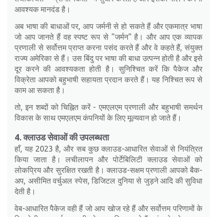
आवश्यक मानदंड है।
अब भाषा की बाधाओं पर, आप जर्मनी से हो सकते हैं और एकमात्र भाषा
जो आप जानते हैं वह स्पष्ट रूप से "जर्मन" है। और आप एक व्यापक
प्रणाली से सर्वोत्तम प्राप्त करना पसंद करते हैं और वे कहते हैं, संयुक्त
राज्य अमेरिका से हैं। उस बिंदु पर भाषा की बाधा उत्पन्न होती है और इसे
दूर करने की आवश्यकता होती है। सुनिश्चित करें कि पैकेज और
विक्रेता आपको बहुभाषी सहायता प्रदान करते हैं। यह निश्चित रूप से
काम आ सकता है।
तो, इन शब्दों को चिह्नित करें - एमएलएम प्रणाली और बहुभाषी समर्थन
विकास के साथ एमएलएम कंपनियों के लिए मूल्यवान हो जाते हैं।
4. क्लाउड सेवाओं की उपलब्धता
हाँ, यह 2023 है, और सब कुछ क्लाउड-आधारित सेवाओं से नियंत्रित
किया जाता है। लचीलापन और पोर्टेबिलिटी क्लाउड सेवाओं को
लोकप्रिय और सुरक्षित रखती है। क्लाउड-सक्षम प्रणाली आपको बैक-
अप, असीमित वर्चुअल स्पेस, डिजिटल दुनिया से जुड़ने आदि की सुविधा
देती है।
वेब-आधारित पैकेज वही हैं जो आप खोज रहे हैं और सर्वोत्तम परिणामों के