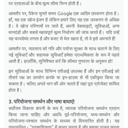
पर प्रदाताओं के बीच मूल्य सीमा भिन्न होती है।
आमतौर पर, पैकेज चुनते समय Google एक आदिम उपकरण होता है।
हाँ, यह एक खोज इंजन है लेकिन हमारे लिए यह एक उपकरण से अधिक
है। वे खोज परिणामों पर जाते हैं, अपनी वेबसाइटों, सुविधाओं, अन्य
मानदंडों और सबसे महत्वपूर्ण मूल्य निर्धारण की जांच करते हैं। यदि उन्हें
यह फायदेमंद लगता है और बजट से मेल खाता है, तो वे इसे अपनाते हैं!
आमतौर पर, व्यवसाय को गति और पर्याप्त सुरक्षा के साथ चलाने के लिए
नई सुविधाएँ और सहायक सुविधाएँ हमेशा प्राथमिकता के रूप में पहले
आती हैं। हालाँकि, सुनिश्चित करें कि कीमत गुणवत्ता के अनुरूप हो!
इन सुविधाओं के साथ विभिन्न एपीआई उपलब्ध हैं और इन एपीआई को
तीसरे पक्ष का उपयोग करके या इन-हाउस से भी एकीकृत किया जा
सकता है। चलिए अगले भाग की ओर चलते हैं जहां पूरा प्रोजेक्ट शामिल
होता है।
3. परियोजना समर्थन और भाषा बाधाएं!
सर्वोत्तम विकास कंपनी के रूप में, व्यापक परियोजना समर्थन प्रदान
किया जाना चाहिए और अवधि पूर्व-परियोजना, मध्य-समर्थन और
परियोजना-पश्चात समर्थन के माध्यम से विस्तारित होती है। यह
तथाकथित - "प्रामाणिकता" में सुधार करता है और इसका पालन करना