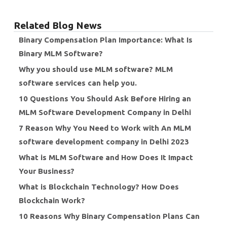
Related Blog News
Binary Compensation Plan Importance: What Is
Binary MLM Software?
Why you should use MLM software? MLM
software services can help you.
10 Questions You Should Ask Before Hiring an
MLM Software Development Company in Delhi
7 Reason Why You Need to Work with An MLM
software development company in Delhi 2023
What is MLM Software and How Does It Impact
Your Business?
What is Blockchain Technology? How Does
Blockchain Work?
10 Reasons Why Binary Compensation Plans Can