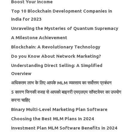
Boost Your Income
Top 10 Blockchain Development Companies in
India for 2023
Unraveling the Mysteries of Quantum Supremacy
A Milestone Achievement
Blockchain: A Revolutionary Technology
Do you Know About Network Marketing?
Understanding Direct Selling: A Simplified
Overview
अधिकतम लाभ के लिए आपके MLM व्यवसाय का सर्वोत्तम प्रबंधन
5 कारण जिनकी वजह से आपको बाइनरी एमएलएम सॉफ्टवेयर का उपयोग
करना चाहिए
Binary Multi-Level Marketing Plan Software
Choosing the Best MLM Plans In 2024
Investment Plan MLM Software Benefits in 2024