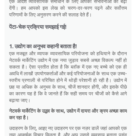
एक आदर्श व्यावसायिक समाधान के लिए आपकी संभावनाओं को बढ़ा
देंगी। हम आपको इस लेख को चरण-दर-चरण पढ़ने और सर्वोत्तम
परिणामों के लिए अनुसरण करने की सलाह देते हैं।
पेंटा-चेक प्रक्रिया समझाई गई!
1. उद्योग का अनुभव कहानी बताता है!
एक मजबूत और व्यापक व्यावसायिक परियोजना को हथियाने के दौरान
नेटवर्क मार्केटिंग उद्योग में एक नया जुड़ाव सबसे अच्छा विकल्प नहीं हो
सकता है। ऐसा प्रतीत होता है कि ब्लॉक में एक नए बच्चे को एक ही
अवधि में लाखों उपयोगकर्ताओं और कई परियोजनाओं के साथ एक उच्च-
स्तरीय प्रणाली से परिचित होने में थोड़ी परेशानी हो रही है। उद्योग में
छह या अधिक के अनुभव के साथ, चीजें शानदार होंगी, और इसके पीछे
का कारण यह है कि वे जानते हैं कि सही समय पर चीजों को कैसे आगे
बढ़ाया जाए।
नेटवर्क मार्केटिंग के उद्भव के साथ, उद्योग में दायरा और क्रम अच्छा काम
कर रहा है।
उदाहरण के लिए, आइए नए उदाहरण पर एक नज़र डालें जहां आपको एक
नया आकर्षक विचार मिलता है, और आप उससे व्यवसाय बनाना पसंद