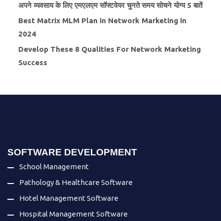
अपने व्यवसाय के लिए एमएलएम सॉफ्टवेयर चुनते समय सोचने योग्य 5 बातें
Best Matrix MLM Plan in Network Marketing in
2024
Develop These 8 Qualities For Network Marketing
Success
SOFTWARE DEVELOPMENT
School Management
Pathology & Healthcare Software
Hotel Management Software
Hospital Management Software