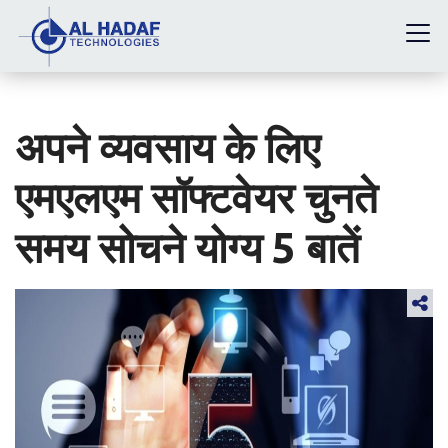
अपने व्यवसाय के लिए
एमएलएम सॉफ्टवेयर चुनते
समय सोचने योग्य 5 बातें